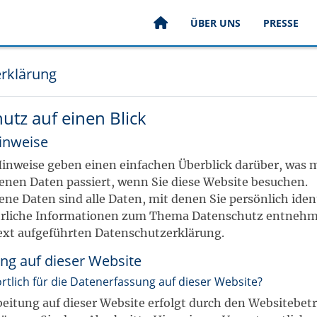
ÜBER UNS
PRESSE
rklärung
utz auf einen Blick
inweise
inweise geben einen einfachen Überblick darüber, was m
nen Daten passiert, wenn Sie diese Website besuchen.
e Daten sind alle Daten, mit denen Sie persönlich iden
rliche Informationen zum Thema Datenschutz entnehm
ext aufgeführten Datenschutzerklärung.
ng auf dieser Website
rtlich für die Datenerfassung auf dieser Website?
eitung auf dieser Website erfolgt durch den Websitebetr