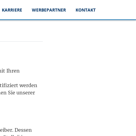
KARRIERE
WERBEPARTNER
KONTAKT
it Ihren
tifiziert werden
en Sie unserer
eiber. Dessen